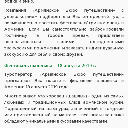
водка и вино.
Компания «Армянское Бюро путешествий» с
удовольствием подберет для Вас интересный тур, с
возможностью посетить фестиваль «Стрижки овец» в
Армении. Если Вы самостоятельно забронировали
гостиницу в городе Ереван, предлагаем
воспользоваться нашими однодневными
экскурсиями по Армении и заказать индивидуальную
экскурсию для себя и своих друзей.
Фестиваль шашлыка – 18 августа 2019 г.
Туроператор «Армянское Бюро путешествий»
приглашает Вас посетить фестиваль шашлыка в
Армении 18 августа 2019 года.
Многие знают, что хоровац (шашлык) – один из самых
любимых и традиционных блюд армянской кухни.
Подвешенный на шампурах, запеченный в тондыре
или приготовленный на мангале – все виды шашлыка
обладают уникальными вкусовыми качествами.