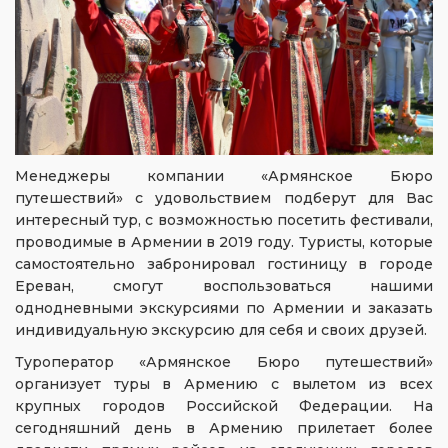
Менеджеры компании «Армянское Бюро
путешествий» с удовольствием подберут для Вас
интересный тур, с возможностью посетить фестивали,
проводимые в Армении в 2019 году. Туристы, которые
самостоятельно забронировал гостиницу в городе
Ереван, смогут воспользоваться нашими
однодневными экскурсиями по Армении и заказать
индивидуальную экскурсию для себя и своих друзей.
Туроператор «Армянское Бюро путешествий»
организует туры в Армению с вылетом из всех
крупных городов Российской Федерации. На
сегодняшний день в Армению прилетает более