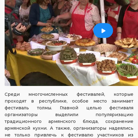
Среди многочисленных фестивалей, которые
проходят в республике, особое место занимает
фестиваль толмы. Главной целью фестиваля
организаторы выделили популяризацию
традиционного армянского блюда, сохранение
армянской кухни. А также, организаторы надеялись
не только привлечь к фестивалю участников из