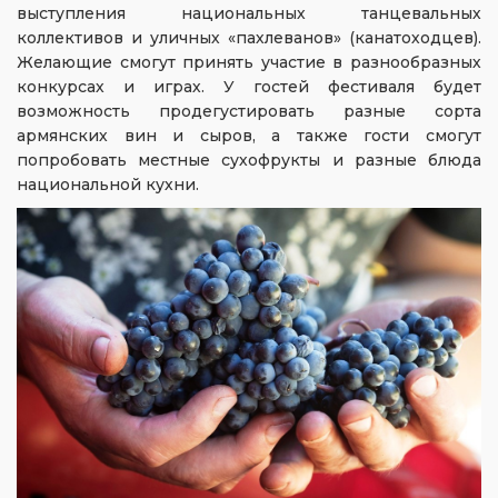
выступления национальных танцевальных
коллективов и уличных «пахлеванов» (канатоходцев).
Желающие смогут принять участие в разнообразных
конкурсах и играх. У гостей фестиваля будет
возможность продегустировать разные сорта
армянских вин и сыров, а также гости смогут
попробовать местные сухофрукты и разные блюда
национальной кухни.