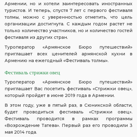
Армении, но и хотели заинтересовать иностранных
туристов. И теперь, спустя 7 лет с первого фестиваля
толмы, можно с уверенностью отметить, что цель
организации достигнута. С каждым годом растет не
только количество участников, но и количество гостей
фестиваля из других стран.
Туроператор «Армянское Бюро путешествий»
приглашает всех ценителей армянской кухни в
Армению на ежегодный «Фестиваль толмы».
Фестиваль стрижки овец
Туроператор «Армянское Бюро путешествий»
приглашает Вас посетить фестиваль «Стрижки овец»,
который пройдет в июне 2019 года в Армении.
В этом году, уже в пятый раз, в Сюникской области,
будет проводиться фестиваль «Стрижки овец».
Фестиваль проводится в рамках программы
«Возрождение Татева». Первый раз его проводили 3
мая 2014 года.