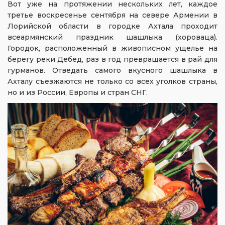
Вот уже на протяжении нескольких лет, каждое
третье воскресенье сентября на севере Армении в
Лорийской области в городке Ахтала проходит
всеармянский праздник шашлыка (хороваца).
Городок, расположенный в живописном ущелье на
берегу реки Дебед, раз в год превращается в рай для
гурманов. Отведать самого вкусного шашлыка в
Ахталу съезжаются не только со всех уголков страны,
но и из России, Европы и стран СНГ.