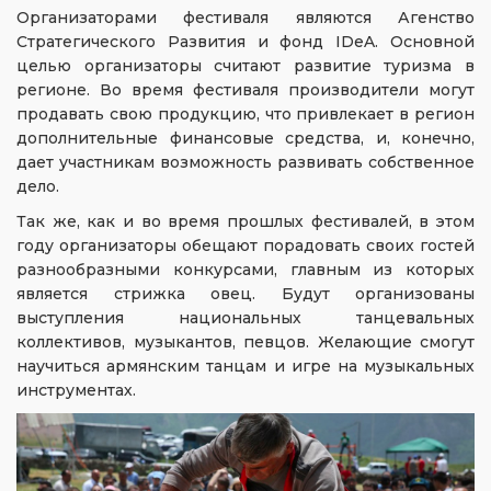
Организаторами фестиваля являются Агенство
Стратегического Развития и фонд IDeA. Основной
целью организаторы считают развитие туризма в
регионе. Во время фестиваля производители могут
продавать свою продукцию, что привлекает в регион
дополнительные финансовые средства, и, конечно,
дает участникам возможность развивать собственное
дело.
Так же, как и во время прошлых фестивалей, в этом
году организаторы обещают порадовать своих гостей
разнообразными конкурсами, главным из которых
является стрижка овец. Будут организованы
выступления национальных танцевальных
коллективов, музыкантов, певцов. Желающие смогут
научиться армянским танцам и игре на музыкальных
инструментах.