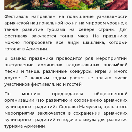
Фестиваль направлен на повышение узнаваемости
армянской национальной кухни на мировом уровне, а
также развитие туризма на севере страны. Для
фестиваля закупается тонна мяса. На празднике
можно попробовать все виды шашлыка, который
готовят в Армении.
В рамках праздника проводится ряд мероприятий:
выступление армянских национальных ансамблей
песни и танца, различные конкурсы, игры и много
другое. С каждым годом растет не только число
участников фестиваля, но и гостей.
По мнению председателя общественной
организации «По развитию и сохранению армянских
кулинарных традиций» Седрака Мамуляна, цель этого
мероприятия заключается в сохранении армянских
кулинарных традиций и подаче стимула для развития
туризма Армении.