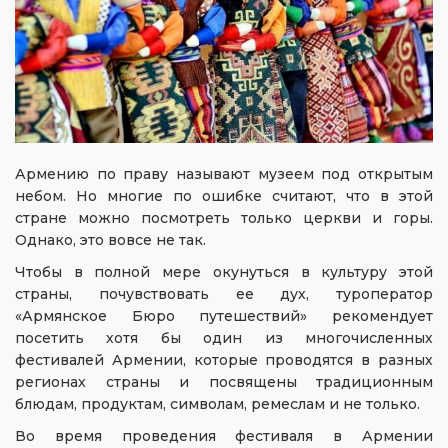
Армению по праву называют музеем под открытым
небом. Но многие по ошибке считают, что в этой
стране можно посмотреть только церкви и горы.
Однако, это вовсе не так.
Чтобы в полной мере окунуться в культуру этой
страны, почувствовать ее дух, туроператор
«Армянское Бюро путешествий» рекомендует
посетить хотя бы один из многочисленных
фестивалей Армении, которые проводятся в разных
регионах страны и посвящены традиционным
блюдам, продуктам, символам, ремеслам и не только.
Во время проведения фестиваля в Армении