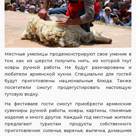
Местные умелицы продемонстрируют свое умение в
том, как из шерсти получить нить, из которой ткут
ковры ручной работы. Не будут разочарованы и
любители армянской кухни. Специально для гостей
будут приготовлены национальные блюда. Также
посетители смогут продегустировать настоящую
тутовую водку.
На фестивале гости смогут приобрести армянские
сувениры ручной работы, ковры, картины, глиняные
изделия и много другое. Каждый год местные жители
предлагают туристам продукты собственного
приготовления: соленья, варенья, выпечка, домашняя