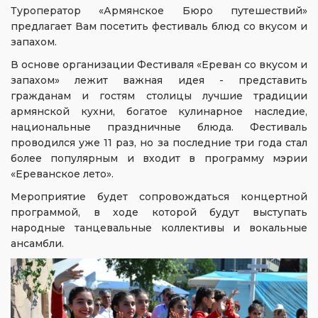
Туроператор «Армянское Бюро путешествий»
предлагает Вам посетить фестиваль блюд со вкусом и
запахом.
В основе организации Фестиваля «Ереван со вкусом и
запахом» лежит важная идея - представить
гражданам и гостям столицы лучшие традиции
армянской кухни, богатое кулинарное наследие,
национальные праздничные блюда. Фестиваль
проводился уже 11 раз, но за последние три года стал
более популярным и входит в программу мэрии
«Ереванское лето».
Мероприятие будет сопровождаться концертной
программой, в ходе которой будут выступать
народные танцевальные коллективы и вокальные
ансамбли.