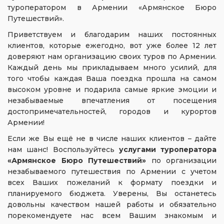
туроператором в Армении «Армянское Бюро
Путешествий».
Приветствуем и благодарим наших постоянных
клиентов, которые ежегодно, вот уже более 12 лет
доверяют нам организацию своих туров по Армении.
Каждый день мы прикладываем много усилий, для
того чтобы каждая Ваша поездка прошла на самом
высоком уровне и подарила самые яркие эмоции и
незабываемые впечатления от посещения
достопримечательностей, городов и курортов
Армении!
Если же Вы ещё не в числе наших клиентов – дайте
нам шанс! Воспользуйтесь
услугами туроператора
«Армянское Бюро Путешествий»
по организации
незабываемого путешествия по Армении с учетом
всех Ваших пожеланий к формату поездки и
планируемого бюджета. Уверены, Вы останетесь
довольны качеством нашей работы и обязательно
порекомендуете нас всем Вашим знакомым и