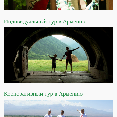
Индивидуальный тур в Армению
Корпоративный тур в Армению