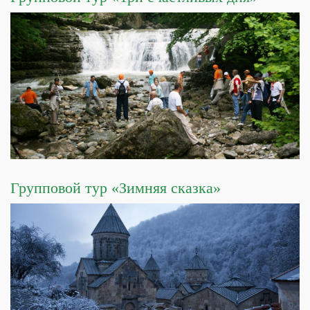
Групповой тур «Зимняя сказка»