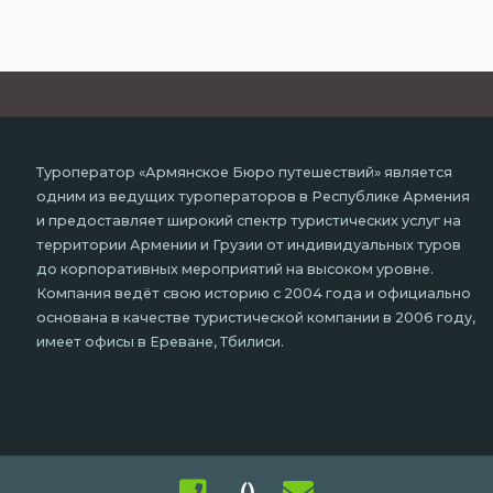
Туроператор «Армянское Бюро путешествий» является
одним из ведущих туроператоров в Республике Армения
и предоставляет широкий спектр туристических услуг на
территории Армении и Грузии от индивидуальных туров
до корпоративных мероприятий на высоком уровне.
Компания ведёт свою историю с 2004 года и официально
основана в качестве туристической компании в 2006 году,
имеет офисы в Ереване, Тбилиси.
()