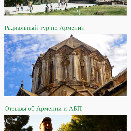
Радиальный тур по Армении
Отзывы об Армении и АБП