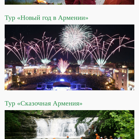
Тур «Новый год в Армении»
Тур «Сказочная Армения»