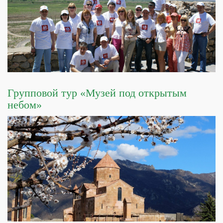
Групповой тур «Музей под открытым
небом»