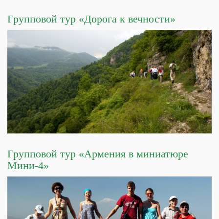
Групповой тур «Дорога к вечности»
Групповой тур «Армения в миниатюре
Мини-4»