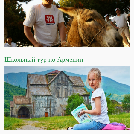
Школьный тур по Армении