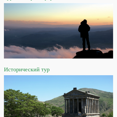
Исторический тур