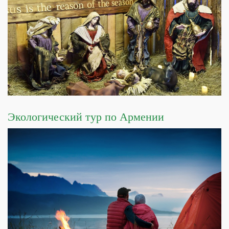
Экологический тур по Армении