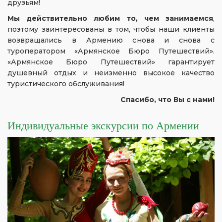
друзьям!
Мы действительно любим то, чем занимаемся
,
поэтому заинтересованы в том, чтобы наши клиенты
возвращались в Армению снова и снова с
туроператором «Армянское Бюро Путешествий».
«Армянское Бюро Путешествий» гарантирует
душевный отдых и неизменно высокое качество
туристического обслуживания!
Спасибо, что Вы с нами!
Индивидуальные экскурсии по Армении