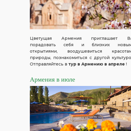
Цветущая Армения приглашает В
порадовать себя и близких новы
открытиями, воодушевиться красота
природы, познакомиться с другой культуро
Отправляйтесь в
тур в Армению в апреле
!
Армения в июле