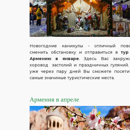
Новогодние каникулы - отличный пов
сменить обстановку и отправиться в
тур
Армению в январе
. Здесь Вас закруж
хоровод застолий и праздничных гуляний.
уже через пару дней Вы сможете посети
самые значимые туристические места.
Армения в апреле