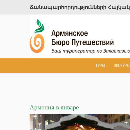
Ճանապարհորդությունների Հայկակա
ТУРЫ
ЭКСКУРС
Армения в январе