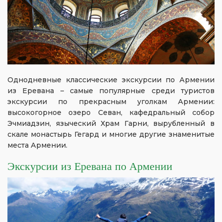
Однодневные классические экскурсии по Армении
из Еревана – самые популярные среди туристов
экскурсии по прекрасным уголкам Армении:
высокогорное озеро Севан, кафедральный собор
Эчмиадзин, языческий Храм Гарни, вырубленный в
скале монастырь Гегард и многие другие знаменитые
места Армении.
Экскурсии из Еревана по Армении