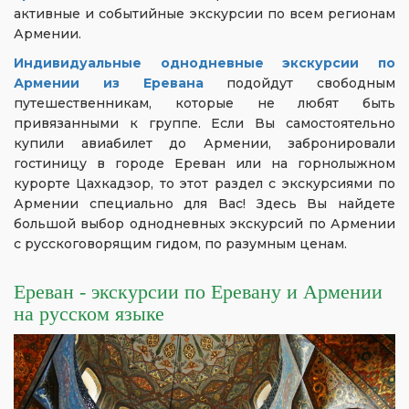
активные и событийные экскурсии по всем регионам
Армении.
Индивидуальные однодневные экскурсии по
Армении из Еревана
подойдут свободным
путешественникам, которые не любят быть
привязанными к группе. Если Вы самостоятельно
купили авиабилет до Армении, забронировали
гостиницу в городе Ереван или на горнолыжном
курорте Цахкадзор, то этот раздел с экскурсиями по
Армении специально для Вас! Здесь Вы найдете
большой выбор однодневных экскурсий по Армении
с русскоговорящим гидом, по разумным ценам.
Ереван - экскурсии по Еревану и Армении
на русском языке