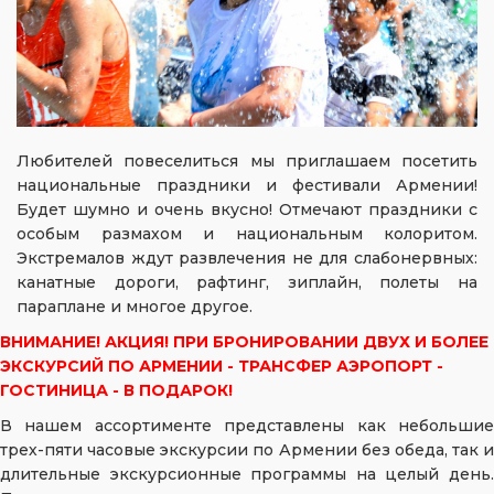
Любителей повеселиться мы приглашаем посетить
национальные праздники и фестивали Армении!
Будет шумно и очень вкусно! Отмечают праздники с
особым размахом и национальным колоритом.
Экстремалов ждут развлечения не для слабонервных:
канатные дороги, рафтинг, зиплайн, полеты на
параплане и многое другое.
ВНИМАНИЕ! АКЦИЯ! ПРИ БРОНИРОВАНИИ ДВУХ И БОЛЕЕ
ЭКСКУРСИЙ ПО АРМЕНИИ - ТРАНСФЕР АЭРОПОРТ -
ГОСТИНИЦА - В ПОДАРОК!
В нашем ассортименте представлены как небольшие
трех-пяти часовые экскурсии по Армении без обеда, так и
длительные экскурсионные программы на целый день.