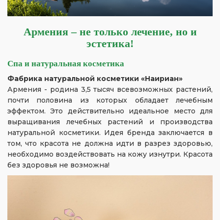
Армения – не только лечение, но и
эстетика!
Спа и натуральная косметика
Ф
абрика натуральной косметики «Наириан»
Армения - родина 3,5 тысяч всевозможных растений,
почти половина из которых обладает лечебным
эффектом. Это действительно идеальное место для
выращивания лечебных растений и производства
натуральной косметики. Идея бренда заключается в
том, что красота не должна идти в разрез здоровью,
необходимо воздействовать на кожу изнутри. Красота
без здоровья не возможна!