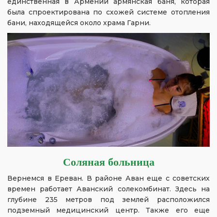
единственная в Армении армянская баня, которая
была спроектирована по схожей системе отопления
бани, находящейся около храма Гарни.
Соляная больница
Вернемся в Ереван. В районе Аван еще с советских
времен работает Аванский солекомбинат. Здесь на
глубине 235 метров под землей расположился
подземный медицинский центр. Также его еще