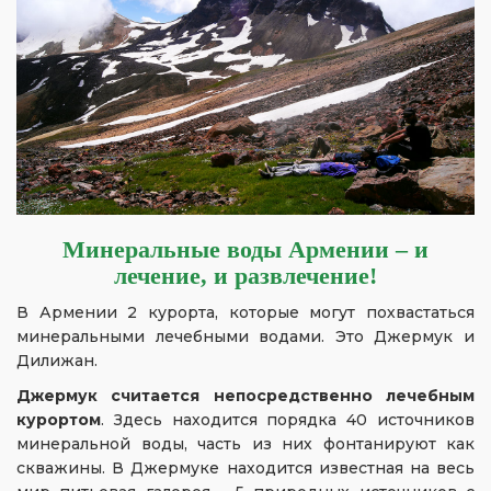
Минеральные воды Армении – и
лечение, и развлечение!
В Армении 2 курорта, которые могут похвастаться
минеральными лечебными водами. Это Джермук и
Дилижан.
Джермук считается непосредственно лечебным
курортом
. Здесь находится порядка 40 источников
минеральной воды, часть из них фонтанируют как
скважины. В Джермуке находится известная на весь