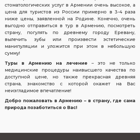
стоматологических услуг в Армении очень высокое, а
цена для туристов из России примерно в 3-4 раза
ниже цены, заявленной на Родине. Конечно, очень
выгодно отправиться в тур в Армению, посмотреть
страну, погулять по древнему городу Еревану,
вылечить зубы или произвести эстетические
манипуляции и уложится при этом в небольшую
сумму!
Туры в Армению на лечение
– это не только
медицинские процедуры наивысшего качества по
доступной цене, но также прекрасная древняя
страна, знакомство с которой окажет на Вас
неизгладимое впечатление!
Добро пожаловать в Армению – в страну, где сама
природа позаботиться о Вас!