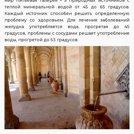
мир питьевая галерея – 5 природных источников с
теплой минеральной водой от 45 до 65 градусов.
Каждый источник способен решить определенную
проблему со здоровьем. Для лечения заболеваний
желудка употребляется вода, прогретая до 45
градусов, проблемы с сосудами решает употребление
воды, прогретой до 53 градусов.