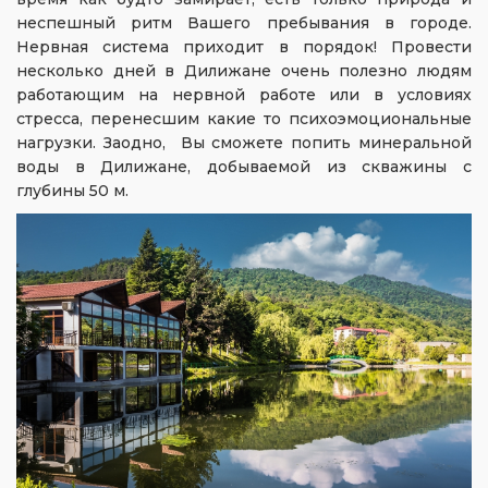
неспешный ритм Вашего пребывания в городе.
Нервная система приходит в порядок! Провести
несколько дней в Дилижане очень полезно людям
работающим на нервной работе или в условиях
стресса, перенесшим какие то психоэмоциональные
нагрузки. Заодно, Вы сможете попить минеральной
воды в Дилижане, добываемой из скважины с
глубины 50 м.