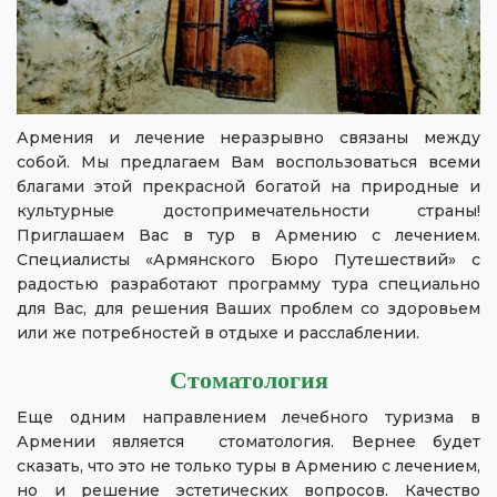
Армения и лечение неразрывно связаны между
собой. Мы предлагаем Вам воспользоваться всеми
благами этой прекрасной богатой на природные и
культурные достопримечательности страны!
Приглашаем Вас в тур в Армению с лечением.
Специалисты «Армянского Бюро Путешествий» с
радостью разработают программу тура специально
для Вас, для решения Ваших проблем со здоровьем
или же потребностей в отдыхе и расслаблении.
Стоматология
Еще одним направлением лечебного туризма в
Армении является стоматология. Вернее будет
сказать, что это не только туры в Армению с лечением,
но и решение эстетических вопросов. Качество