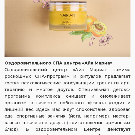
Оздоровительного СПА центра «Айа Мариа»
Оздоровительный центр «Айа Мариа» помимо
роскошных СПА-программ и ритуалов предлагает
гостям психологические консультации, тренинги, арт-
терапию и многое другое. Специальная детокс-
программа комплекса очищает и омолаживает
организм, в качестве побочного эффекта уходит и
лишний вес. Здесь Вас ждут спокойствие, здоровая
еда, спортивные занятия (йога, например), мастер-
классы в качестве досуга (приготовление армянских
блюд). В оздоровительном центре действует