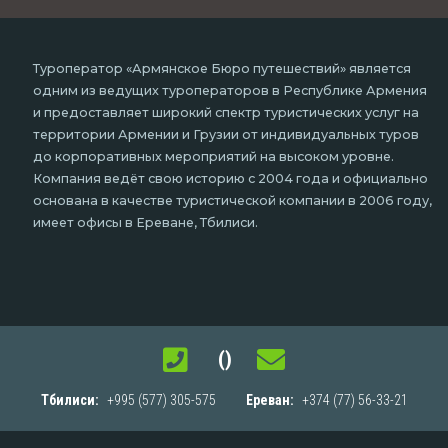
Туроператор «Армянское Бюро путешествий» является
одним из ведущих туроператоров в Республике Армения
и предоставляет широкий спектр туристических услуг на
территории Армении и Грузии от индивидуальных туров
до корпоративных мероприятий на высоком уровне.
Компания ведёт свою историю с 2004 года и официально
основана в качестве туристической компании в 2006 году,
имеет офисы в Ереване, Тбилиси.
()
Тбилиси:
+995 (577) 305-575
Ереван:
+374 (77) 56-33-21