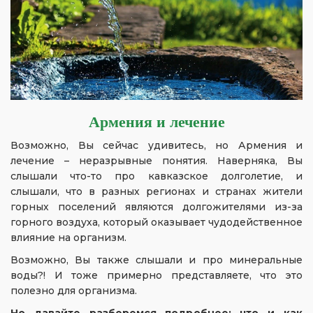
Армения и лечение
Возможно, Вы сейчас удивитесь, но Армения и
лечение – неразрывные понятия. Наверняка, Вы
слышали что-то про кавказское долголетие, и
слышали, что в разных регионах и странах жители
горных поселений являются долгожителями из-за
горного воздуха, который оказывает чудодейственное
влияние на организм.
Возможно, Вы также слышали и про минеральные
воды?! И тоже примерно представляете, что это
полезно для организма.