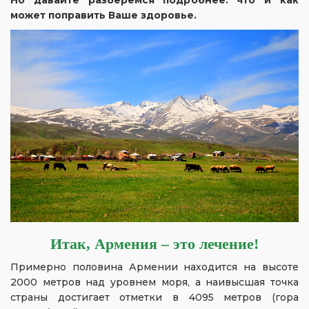
Но давайте разберемся подробнее: что и как
может поправить Ваше здоровье.
Итак, Армения – это лечение!
Примерно половина Армении находится на высоте
2000 метров над уровнем моря, а наивысшая точка
страны достигает отметки в 4095 метров (гора