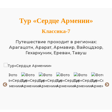
Тур «Сердце Армении»
Классика-7
Путешествие проходит в регионах:
Арагацотн, Арарат, Армавир, Вайоцдзор,
Гехаркуник, Ереван, Тавуш