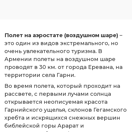
Полет на аэростате (воздушном шаре)
–
это один из видов экстремального, но
очень увлекательного туризма. В
Армении полеты на воздушном шаре
проводят в 30 км. от города Еревана, на
территории села Гарни.
Во время полета, который проходит на
рассвете, с первыми лучами солнца
открывается неописуемая красота
Гарнийского ущелья, склонов Гегамского
хребта и искрящихся снежных вершин
библейской горы Арарат и