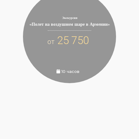
Экскурсия
«Полет на воздушном шаре в Армении»
25 750
от
10 часов